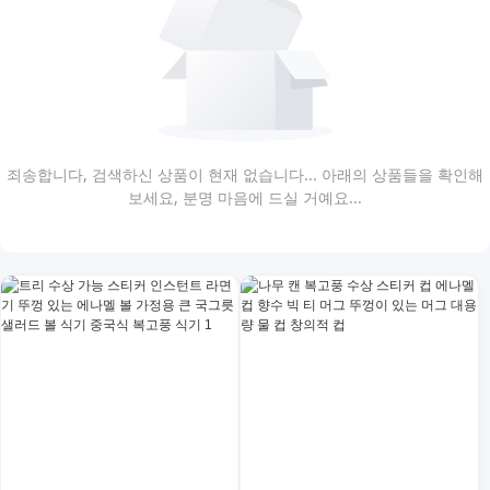
죄송합니다, 검색하신 상품이 현재 없습니다... 아래의 상품들을 확인해
보세요, 분명 마음에 드실 거예요...