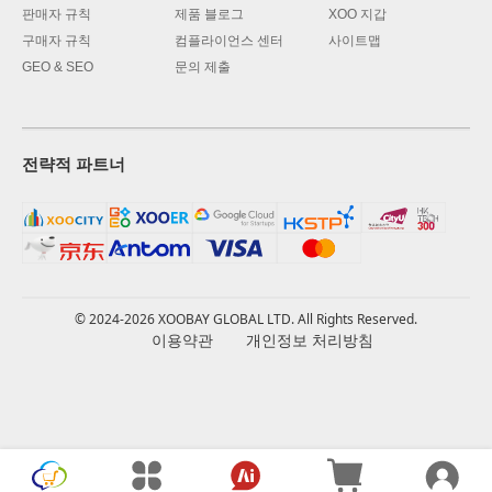
판매자 규칙
제품 블로그
XOO 지갑
구매자 규칙
컴플라이언스 센터
사이트맵
GEO & SEO
문의 제출
전략적 파트너
© 2024-2026 XOOBAY GLOBAL LTD. All Rights Reserved.
이용약관
개인정보 처리방침