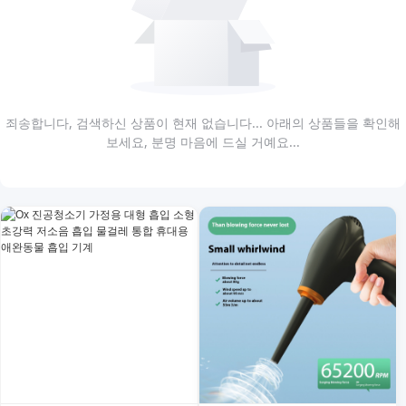
죄송합니다, 검색하신 상품이 현재 없습니다... 아래의 상품들을 확인해
보세요, 분명 마음에 드실 거예요...