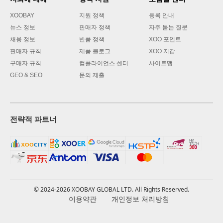
XOOBAY
지원 정책
등록 안내
뉴스 정보
판매자 정책
자주 묻는 질문
채용 정보
반품 정책
XOO 포인트
판매자 규칙
제품 블로그
XOO 지갑
구매자 규칙
컴플라이언스 센터
사이트맵
GEO & SEO
문의 제출
전략적 파트너
© 2024-2026 XOOBAY GLOBAL LTD. All Rights Reserved.
이용약관
개인정보 처리방침