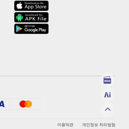
이용약관
개인정보 처리방침