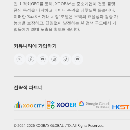
진 최적화GEO를 통해, XOOBAY는 중소기업이 전통 플랫
폼의 독점을 타파하고 데이터 주권을 되찾도록 돕습니다.
이러한 ‘SaaS + 거래 시장’ 모델은 무역의 효율성과 검증 가
능성을 보장하고, 끊임없이 발전하는 AI 검색 구도에서 기
업들에게 최대 노출을 확보해 줍니다.
커뮤니티에 가입하기
전략적 파트너
© 2024-2026 XOOBAY GLOBAL LTD. All Rights Reserved.