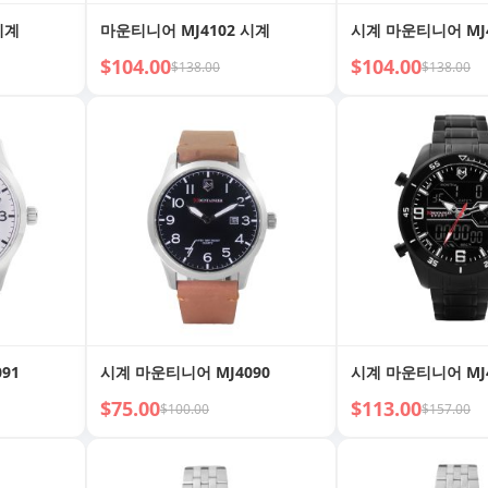
시계
마운티니어 MJ4102 시계
시계 마운티니어 MJ4
$104.00
$104.00
$138.00
$138.00
91
시계 마운티니어 MJ4090
시계 마운티니어 MJ4
$75.00
$113.00
$100.00
$157.00