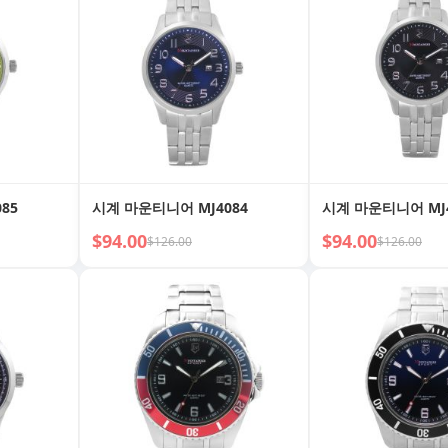
85
시계 마운티니어 MJ4084
시계 마운티니어 MJ4
$94.00
$94.00
$126.00
$126.00