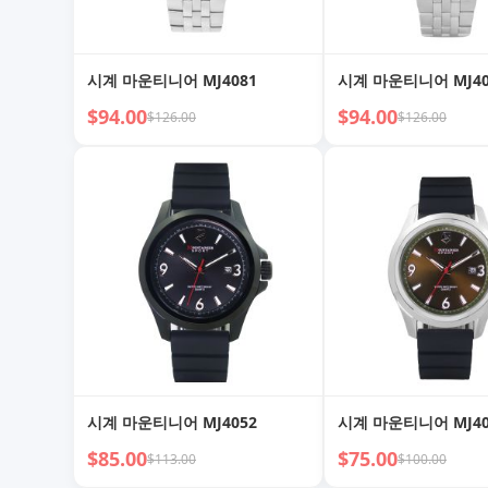
시계 마운티니어 MJ4081
시계 마운티니어 MJ40
$94.00
$94.00
$126.00
$126.00
시계 마운티니어 MJ4052
시계 마운티니어 MJ40
$85.00
$75.00
$113.00
$100.00