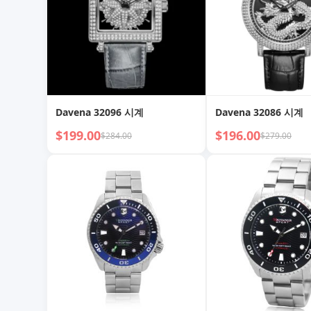
Davena 32096 시계
Davena 32086 시계
$199.00
$196.00
$284.00
$279.00