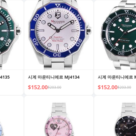
4135
시계 마운티니에르 MJ4134
시계 마운티니에르 M
$152.00
$152.00
$203.00
$203.00