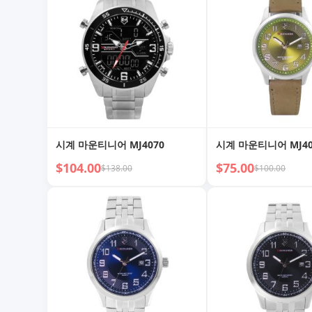
시계 마운티니어 MJ4070
시계 마운티니어 MJ40
$104.00
$75.00
$138.00
$100.00