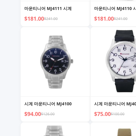
마운티니어 MJ4111 시계
마운티니어 MJ4110 
$181.00
$181.00
$241.00
$241.00
시계 마운티니어 MJ4100
시계 마운티니어 MJ40
$94.00
$75.00
$126.00
$100.00