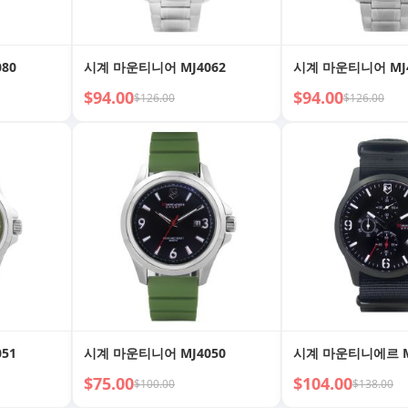
80
시계 마운티니어 MJ4062
시계 마운티니어 MJ4
$94.00
$94.00
$126.00
$126.00
51
시계 마운티니어 MJ4050
시계 마운티니에르 M
$75.00
$104.00
$100.00
$138.00