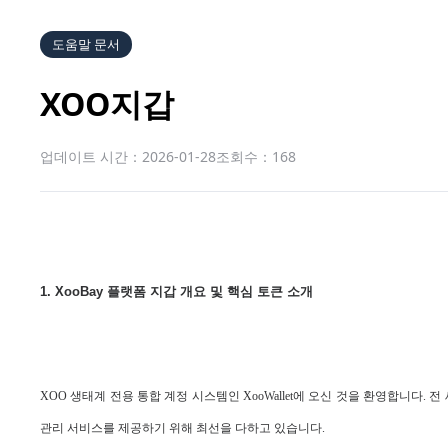
도움말 문서
XOO지갑
업데이트 시간：2026-01-28
조회수：168
1. XooBay 플랫폼 지갑 개요 및 핵심 토큰 소개
XOO 생태계 전용 통합 계정 시스템인 XooWallet에 오신 것을 환영합니다
관리 서비스를 제공하기 위해 최선을 다하고 있습니다.