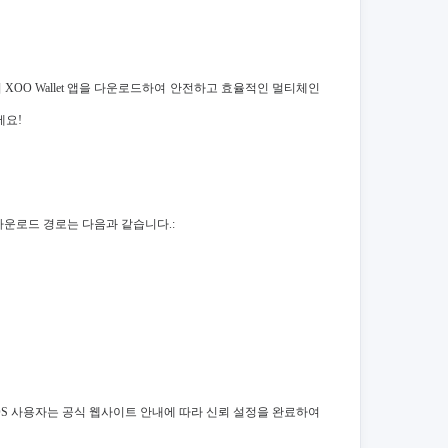
com 에서 XOO Wallet 앱을 다운로드하여 안전하고 효율적인 멀티체인
세요!
적인 다운로드 경로는 다음과 같습니다.:
선택 (iOS 사용자는 공식 웹사이트 안내에 따라 신뢰 설정을 완료하여