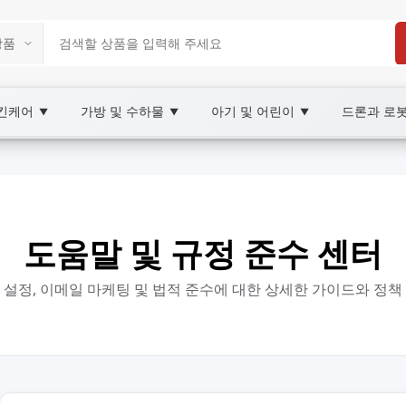
스킨케어
가방 및 수하물
아기 및 어린이
드론과 로
▼
▼
▼
도움말 및 규정 준수 센터
 설정, 이메일 마케팅 및 법적 준수에 대한 상세한 가이드와 정책