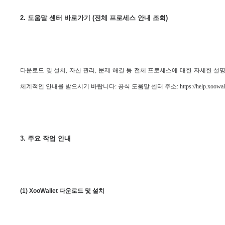
2. 도움말 센터 바로가기 (전체 프로세스 안내 조회)
다운로드 및 설치, 자산 관리, 문제 해결 등 전체 프로세스에 대한 자세한 설명이
체계적인 안내를 받으시기 바랍니다: 공식 도움말 센터 주소: https://help.xoowalle
3. 주요 작업 안내
(1) XooWallet 다운로드 및 설치