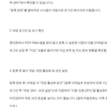
택 센터"에서 확인할 수 있습니다.);
"등록 완료"를 클릭하면 시스템이 자동으로 로그인 페이지로 이동합니다.
3. 계정 로그인 및 초기 확인
휴대폰에서 XOO Wallet 앱을 찾아 열고 등록 시 설정한 사용자 이름 (이메일)과
로그인 성공 후 "지갑" 모듈로 들어가면 지갑 잔액 및 자산 분포 현황을 확인할
4. 등록 후 필수 작업: 계정 활성화 및 보안 설정
등록 완료 후, 이메일 내 "계정 활성화 링크" (등록 이메일로 전송되며 유효 기
로그인 후 "계정 센터 - 보안 설정"으로 이동하여 "이중 인증 (2FA)"을 활
바인딩하여 계정 보안 등급을 높이는 것이 좋습니다. (결제 비밀번호는 이후 
시오.)