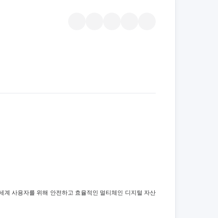
. 전 세계 사용자를 위해 안전하고 효율적인 멀티체인 디지털 자산