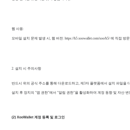
웹 사용:
모바일 설치 문제 발생 시, 웹 버전: https://h5.xoowallet.com/xoo/h5/
2. 설치 시 주의사항
반드시 위의 공식 주소를 통해 다운로드하고, 제3자 플랫폼에서 설치 파일을 
설치 후 장치의 "앱 권한"에서 "알림 권한"을 활성화하여 계정 동향 및 자산 
(2) XooWallet 계정 등록 및 로그인