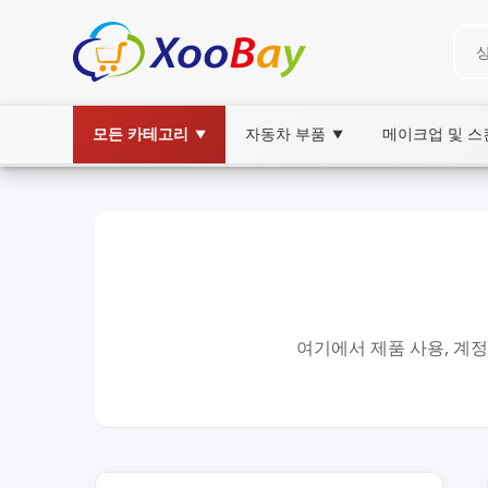
모든 카테고리
자동차 부품
메이크업 및 
▼
▼
여기에서 제품 사용, 계정