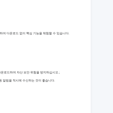
 에 직접 방문하여 다운로드 없이 핵심 기능을 체험할 수 있습니다.
다운로드하여 자산 보안 위험을 방지하십시오.;
변동 알림을 적시에 수신하는 것이 좋습니다.