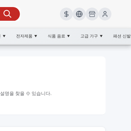
봇
전자제품
식품 음료
고급 가구
패션 신
▼
▼
▼
▼
 설명을 찾을 수 있습니다.