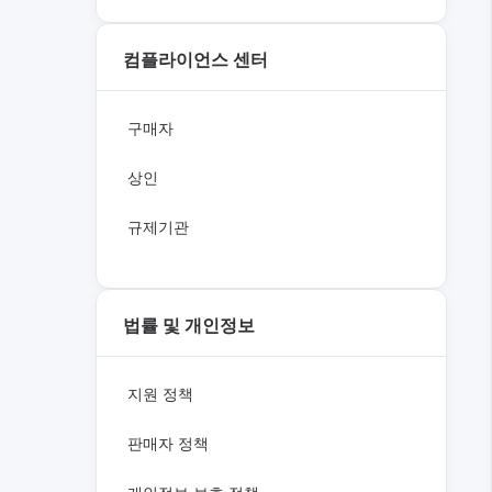
컴플라이언스 센터
구매자
상인
규제기관
법률 및 개인정보
지원 정책
판매자 정책