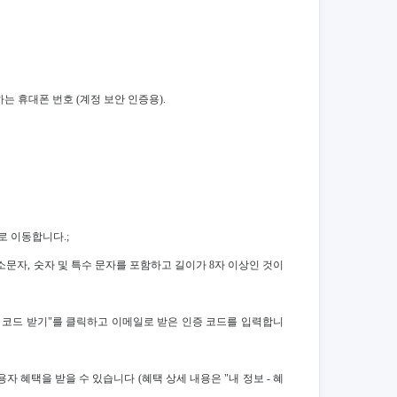
하는 휴대폰 번호 (계정 보안 인증용).
지로 이동합니다.;
문자, 숫자 및 특수 문자를 포함하고 길이가 8자 이상인 것이
"인증 코드 받기"를 클릭하고 이메일로 받은 인증 코드를 입력합니
용자 혜택을 받을 수 있습니다 (혜택 상세 내용은 "내 정보 - 혜