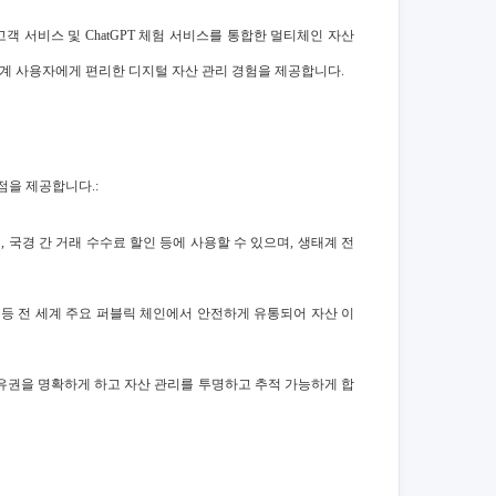
AI 고객 서비스 및 ChatGPT 체험 서비스를 통합한 멀티체인 자산
세계 사용자에게 편리한 디지털 자산 관리 경험을 제공합니다.
이점을 제공합니다.:
, 국경 간 거래 수수료 할인 등에 사용할 수 있으며, 생태계 전
on 등 전 세계 주요 퍼블릭 체인에서 안전하게 유통되어 자산 이
 소유권을 명확하게 하고 자산 관리를 투명하고 추적 가능하게 합