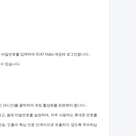
 비밀번호를 입력하여 XOO Wallet 계정에 로그인합니다.;
 수 있습니다.
간 24시간)를 클릭하여 계정 활성화를 완료해야 합니다.;
성화하고, 결제 비밀번호를 설정하며, 자주 사용하는 휴대폰 번호를
전송, 인출의 핵심 인증 단계이므로 유출하지 않도록 주의하십