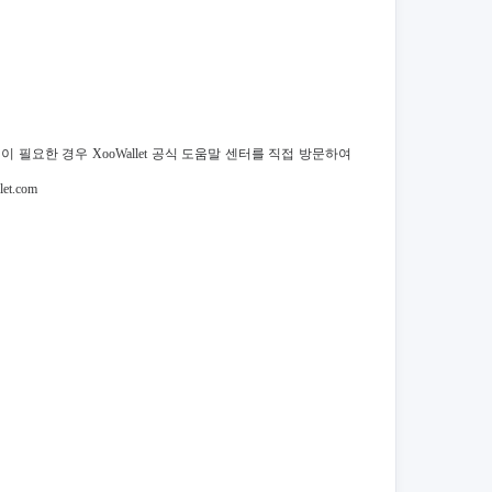
 필요한 경우 XooWallet 공식 도움말 센터를 직접 방문하여
t.com