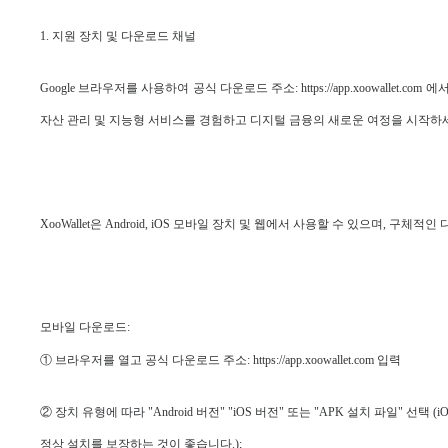
1. 지원 장치 및 다운로드 채널
Google 브라우저를 사용하여 공식 다운로드 주소: https://app.xoowallet.
자산 관리 및 지능형 서비스를 경험하고 디지털 금융의 새로운 여정을 시작하
XooWallet은 Android, iOS 모바일 장치 및 웹에서 사용할 수 있으며, 구체
모바일 다운로드:
① 브라우저를 열고 공식 다운로드 주소: https://app.xoowallet.com 입력
② 장치 유형에 따라 "Android 버전" "iOS 버전" 또는 "APK 설치 파일" 
정상 설치를 보장하는 것이 좋습니다.);