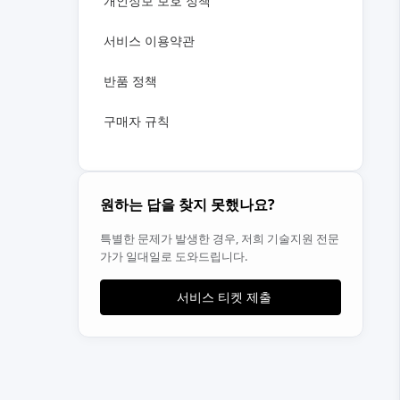
개인정보 보호 정책
서비스 이용약관
반품 정책
구매자 규칙
원하는 답을 찾지 못했나요?
특별한 문제가 발생한 경우, 저희 기술지원 전문
가가 일대일로 도와드립니다.
서비스 티켓 제출