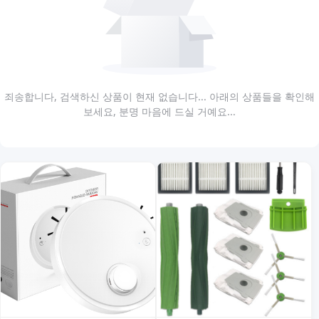
죄송합니다, 검색하신 상품이 현재 없습니다... 아래의 상품들을 확인해
보세요, 분명 마음에 드실 거예요...