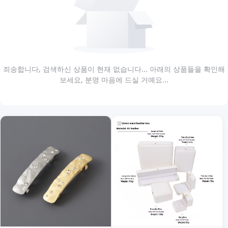
죄송합니다, 검색하신 상품이 현재 없습니다... 아래의 상품들을 확인해
보세요, 분명 마음에 드실 거예요...