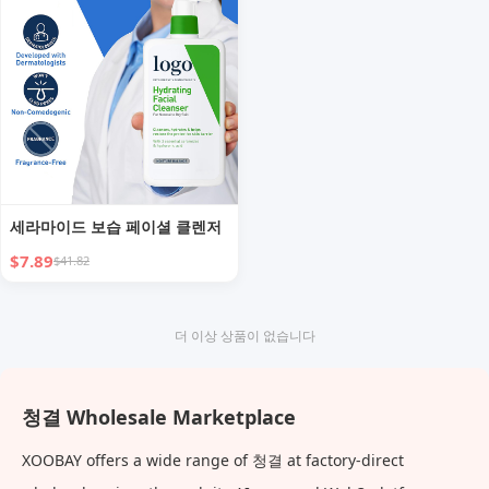
세라마이드 보습 페이셜 클렌저
$7.89
$41.82
더 이상 상품이 없습니다
청결 Wholesale Marketplace
XOOBAY offers a wide range of 청결 at factory-direct