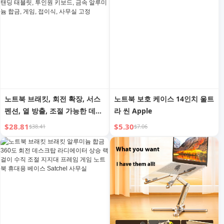
밍 노트북 태블릿 PC 2025 적합
노트북 브래킷, 회전 확장, 서스
노트북 보호 케이스 14인치 울트
펜션, 열 방출, 조절 가능한 데스
라 씬 Apple
크탑, 상승형 스탠딩 태블릿, 투
$28.81
$5.30
$38.41
$7.06
인원 키보드, 금속 알루미늄 합
금, 게임, 접이식, 사무실 고정