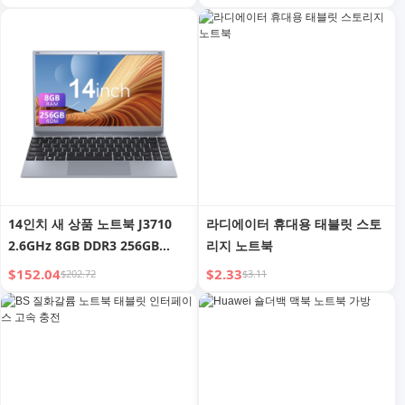
Ordinateur Portable 노트북
Portable Core I7
I3
14인치 새 상품 노트북 J3710
라디에이터 휴대용 태블릿 스토
2.6GHz 8GB DDR3 256GB
리지 노트북
ROM IPS 화면 노트북 컴퓨터 노
$152.04
$2.33
$202.72
$3.11
트북