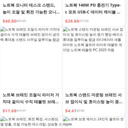
노트북 모니터 데스크 스탠드,
노트북 140W PD 충전기 Type-
높이 조절 및 회전 가능한 모니
c 포트 USB-C 데이터 케이블 전
터 스탠드
원 어댑터
$40.80
$28.86
$67.05
$71.58
노트북 브래킷 조절식 라이저 거
노트북 스탠드 마운팅 브래킷 서
치대 걸이식 수직 태블릿 브래킷
브 접이식 및 호이스팅 높이 증
접이식 냉각 랙 휴대용 스탠드
가 행잉 베이스 휴대용 알루미늄
$11.68
$4.41
$15.57
$5.88
사무실 알루미늄 합금
합금 라디에이터 새틀 라이트 노
트북 울트라 라이트 태블릿 게이