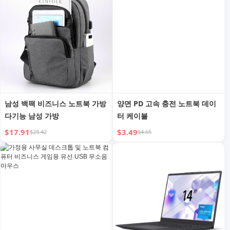
남성 백팩 비즈니스 노트북 가방
양면 PD 고속 충전 노트북 데이
다기능 남성 가방
터 케이블
$17.91
$3.49
$28.42
$4.65