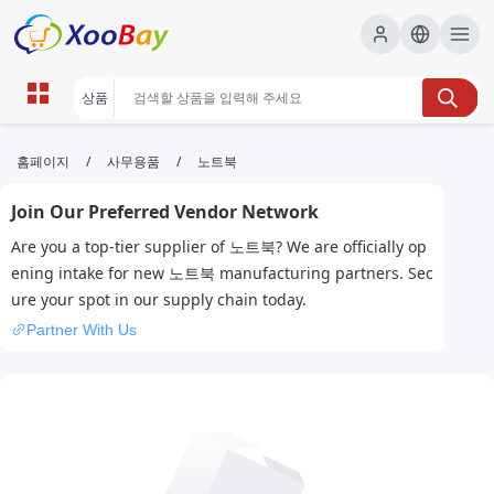
노트북 | XOOBAY B2B/B2C
/
/
홈페이지
사무용품
노트북
Marketplace
Join Our Preferred Vendor Network
노트북, 노트북 비교, 노트북 구매, 추천 노트북, 최신 노
Are you a top-tier supplier of 노트북? We are officially op
트북, wholesale 노트북, XOOBAY
ening intake for new 노트북 manufacturing partners. Sec
다양한 노트북의 성능과 가격을 비교하고, 구매 팁과 추천 모델 정보를
ure your spot in our supply chain today.
제공합니다.
Partner With Us