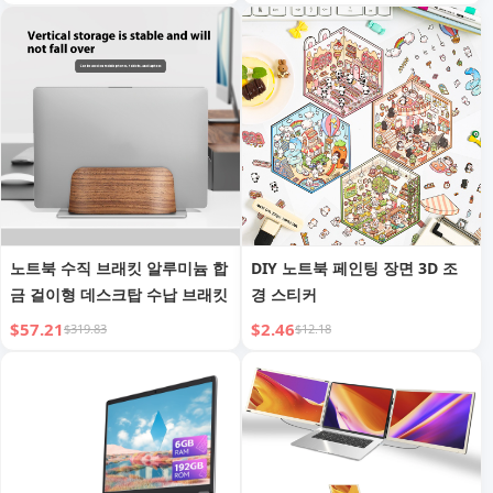
노트북 수직 브래킷 알루미늄 합
DIY 노트북 페인팅 장면 3D 조
금 걸이형 데스크탑 수납 브래킷
경 스티커
$57.21
$2.46
$319.83
$12.18