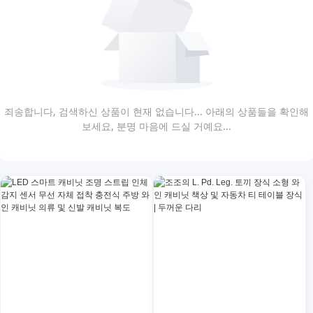
죄송합니다, 검색하신 상품이 현재 없습니다... 아래의 상품들을 확인해
보세요, 분명 마음에 드실 거예요...