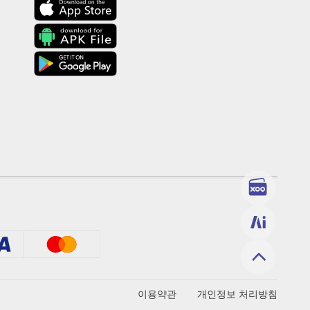
이용약관
개인정보 처리방침