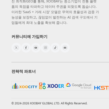
진 최적화GEO를 통해, XOOBAY는 중소기업이 전통 플랫
폼의 독점을 타파하고 데이터 주권을 되찾도록 돕습니다.
이러한 ‘SaaS + 거래 시장’ 모델은 무역의 효율성과 검증 가
능성을 보장하고, 끊임없이 발전하는 AI 검색 구도에서 기
업들에게 최대 노출을 확보해 줍니다.
커뮤니티에 가입하기
전략적 파트너
© 2024-2026 XOOBAY GLOBAL LTD. All Rights Reserved.