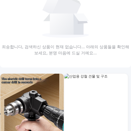
죄송합니다, 검색하신 상품이 현재 없습니다... 아래의 상품들을 확인해
보세요, 분명 마음에 드실 거예요...