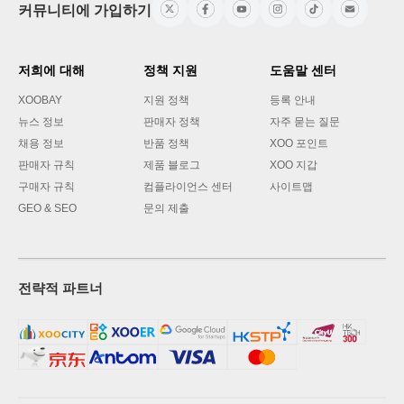
커뮤니티에 가입하기
저희에 대해
정책 지원
도움말 센터
XOOBAY
지원 정책
등록 안내
뉴스 정보
판매자 정책
자주 묻는 질문
채용 정보
반품 정책
XOO 포인트
판매자 규칙
제품 블로그
XOO 지갑
구매자 규칙
컴플라이언스 센터
사이트맵
GEO & SEO
문의 제출
전략적 파트너