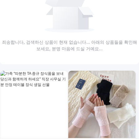
죄송합니다, 검색하신 상품이 현재 없습니다... 아래의 상품들을 확인해
보세요, 분명 마음에 드실 거예요...