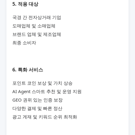
5. 적용 대상
국경 간 전자상거래 기업
도매업체 및 소매업체
브랜드 업체 및 제조업체
최종 소비자
6. 특화 서비스
포인트 코인 보상 및 가치 상승
AI Agent 스마트 추천 및 운영 지원
GEO 권위 있는 인증 보장
다양한 결제 및 빠른 정산
광고 게재 및 키워드 순위 최적화