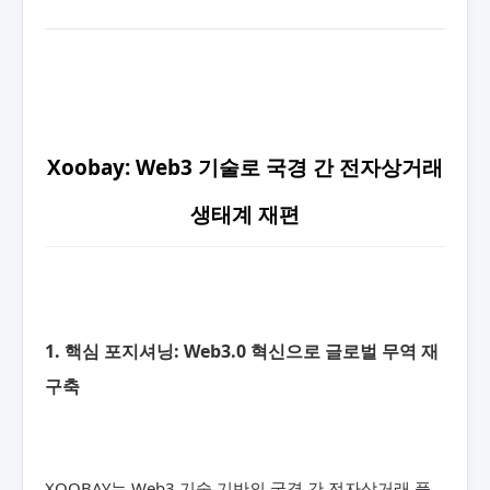
Xoobay: Web3 기술로 국경 간 전자상거래
생태계 재편
1. 핵심 포지셔닝: Web3.0 혁신으로 글로벌 무역 재
구축
XOOBAY는 Web3 기술 기반의 국경 간 전자상거래 플