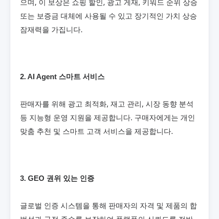
으며, 이 보상은 쇼핑 할인, 광고 게재, 키워드 순위 상승
또는 보증금 대체에 사용될 수 있고 장기적인 가치 상승
잠재력을 가집니다.
2. AI Agent 스마트 서비스
판매자를 위해 광고 최적화, 재고 관리, 시장 동향 분석
등 지능형 운영 지원을 제공합니다. 구매자에게는 개인
맞춤 추천 및 스마트 고객 서비스을 제공합니다.
3. GEO 권위 있는 인증
글로벌 인증 시스템을 통해 판매자의 자격 및 제품의 합