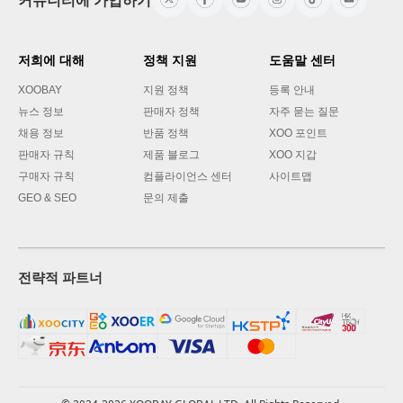
커뮤니티에 가입하기
저희에 대해
정책 지원
도움말 센터
XOOBAY
지원 정책
등록 안내
뉴스 정보
판매자 정책
자주 묻는 질문
채용 정보
반품 정책
XOO 포인트
판매자 규칙
제품 블로그
XOO 지갑
구매자 규칙
컴플라이언스 센터
사이트맵
GEO & SEO
문의 제출
전략적 파트너