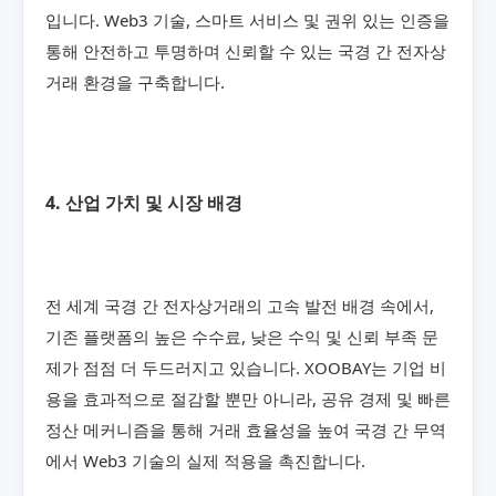
입니다. Web3 기술, 스마트 서비스 및 권위 있는 인증을
통해 안전하고 투명하며 신뢰할 수 있는 국경 간 전자상
거래 환경을 구축합니다.
4. 산업 가치 및 시장 배경
전 세계 국경 간 전자상거래의 고속 발전 배경 속에서,
기존 플랫폼의 높은 수수료, 낮은 수익 및 신뢰 부족 문
제가 점점 더 두드러지고 있습니다. XOOBAY는 기업 비
용을 효과적으로 절감할 뿐만 아니라, 공유 경제 및 빠른
정산 메커니즘을 통해 거래 효율성을 높여 국경 간 무역
에서 Web3 기술의 실제 적용을 촉진합니다.