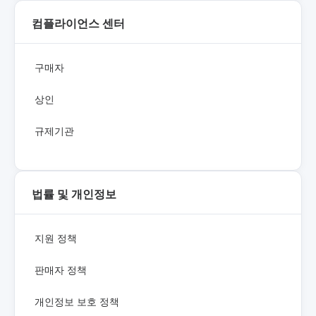
컴플라이언스 센터
구매자
상인
규제기관
법률 및 개인정보
지원 정책
판매자 정책
개인정보 보호 정책