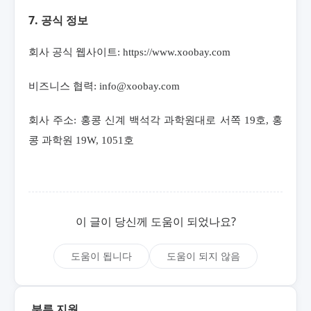
7. 공식 정보
회사 공식 웹사이트: https://www.xoobay.com
비즈니스 협력: info@xoobay.com
회사 주소: 홍콩 신계 백석각 과학원대로 서쪽 19호, 홍
콩 과학원 19W, 1051호
이 글이 당신께 도움이 되었나요?
도움이 됩니다
도움이 되지 않음
분류 지원