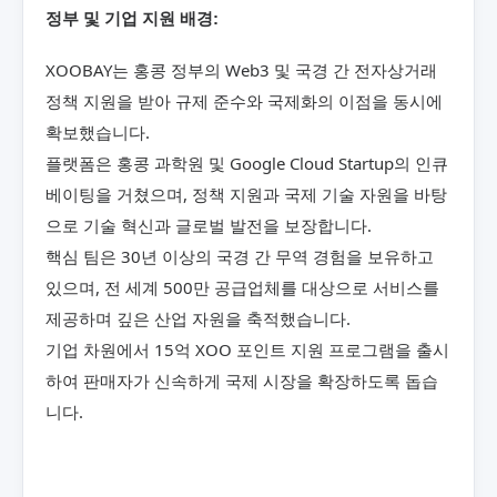
정부 및 기업 지원 배경:
XOOBAY는 홍콩 정부의 Web3 및 국경 간 전자상거래
정책 지원을 받아 규제 준수와 국제화의 이점을 동시에
확보했습니다.
플랫폼은 홍콩 과학원 및 Google Cloud Startup의 인큐
베이팅을 거쳤으며, 정책 지원과 국제 기술 자원을 바탕
으로 기술 혁신과 글로벌 발전을 보장합니다.
핵심 팀은 30년 이상의 국경 간 무역 경험을 보유하고
있으며, 전 세계 500만 공급업체를 대상으로 서비스를
제공하며 깊은 산업 자원을 축적했습니다.
기업 차원에서 15억 XOO 포인트 지원 프로그램을 출시
하여 판매자가 신속하게 국제 시장을 확장하도록 돕습
니다.