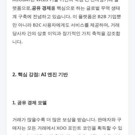
랫폼으로,
를 핵심으로 하는 글로벌 무역 생태
공유 경제
계 구축에 전념하고 있습니다. 이 플랫폼은 B2B 기업뿐
만 아니라 B2C 사용자에게도 서비스를 제공하며, 거래
당사자 간의 상호 이익과 장기적인 가치 축적을 강조합
니다.
2. 핵심 강점: AI 엔진 기반
1. 공유 경제 모델
거래가 많을수록 더 많은 보상을 받습니다. 판매자와 구
매자는 모든 거래에서 XOO 포인트 코인을 획득할 수 있