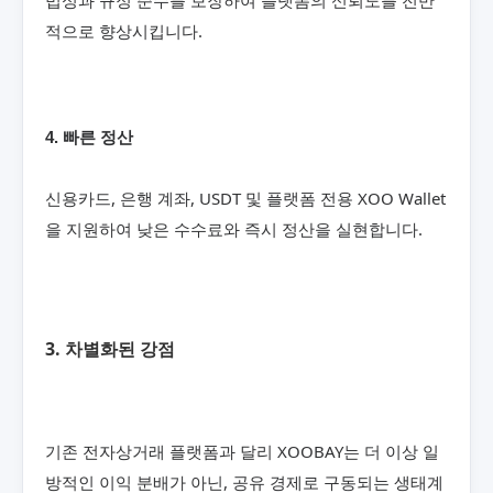
법성과 규정 준수를 보장하여 플랫폼의 신뢰도를 전반
적으로 향상시킵니다.
4. 빠른 정산
신용카드, 은행 계좌, USDT 및 플랫폼 전용 XOO Wallet
을 지원하여 낮은 수수료와 즉시 정산을 실현합니다.
3. 차별화된 강점
기존 전자상거래 플랫폼과 달리 XOOBAY는 더 이상 일
방적인 이익 분배가 아닌, 공유 경제로 구동되는 생태계