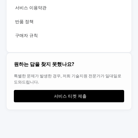
서비스 이용약관
반품 정책
구매자 규칙
원하는 답을 찾지 못했나요?
특별한 문제가 발생한 경우, 저희 기술지원 전문가가 일대일로
도와드립니다.
서비스 티켓 제출