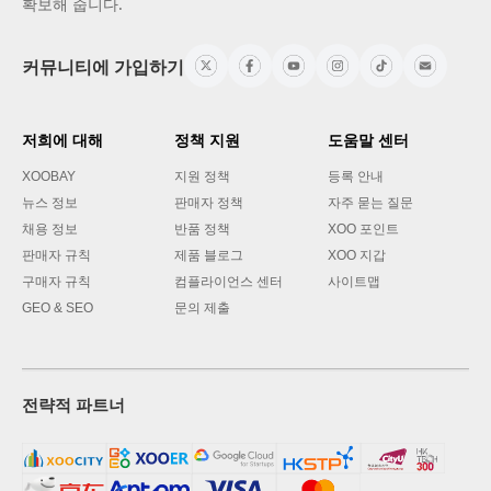
확보해 줍니다.
커뮤니티에 가입하기
저희에 대해
정책 지원
도움말 센터
XOOBAY
지원 정책
등록 안내
뉴스 정보
판매자 정책
자주 묻는 질문
채용 정보
반품 정책
XOO 포인트
판매자 규칙
제품 블로그
XOO 지갑
구매자 규칙
컴플라이언스 센터
사이트맵
GEO & SEO
문의 제출
전략적 파트너