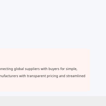
ecting global suppliers with buyers for simple,
anufacturers with transparent pricing and streamlined