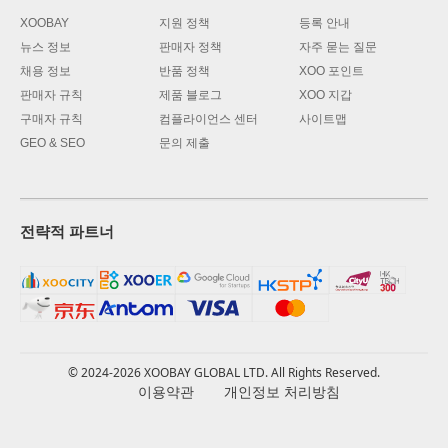
XOOBAY
지원 정책
등록 안내
뉴스 정보
판매자 정책
자주 묻는 질문
채용 정보
반품 정책
XOO 포인트
판매자 규칙
제품 블로그
XOO 지갑
구매자 규칙
컴플라이언스 센터
사이트맵
GEO & SEO
문의 제출
전략적 파트너
© 2024-2026 XOOBAY GLOBAL LTD. All Rights Reserved.
이용약관
개인정보 처리방침