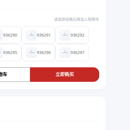
请选择规格后再加入购物车
936290
936291
936292
936295
936296
936297
物车
立即购买