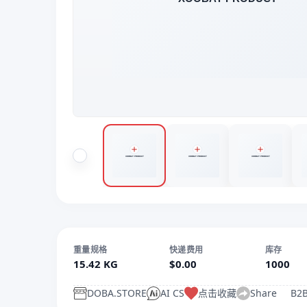
重量规格
快递费用
库存
15.42 KG
$0.00
1000
DOBA.STORE
AI CS
点击收藏
Share
B2B