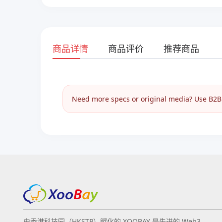
商品详情
商品评价
推荐商品
Need more specs or original media? Use B2B I
由香港科技园（HKSTP）孵化的 XOOBAY 是先进的 Web3