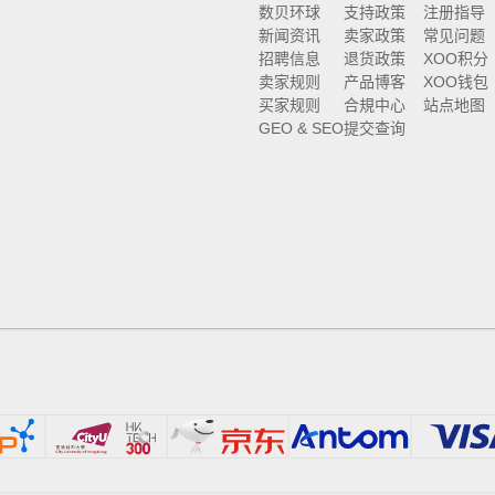
数贝环球
支持政策
注册指导
新闻资讯
卖家政策
常见问题
招聘信息
退货政策
XOO积分
卖家规则
产品博客
XOO钱包
买家规则
合規中心
站点地图
GEO & SEO
提交查询