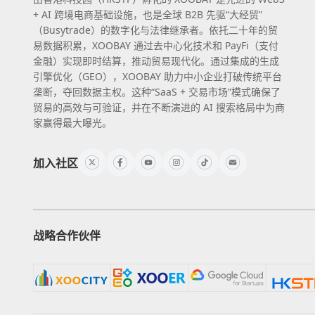
+ AI 跨境电商基础设施，也是全球 B2B 先驱“大经贸”
（Busytrade）的数字化与法律继承者。依托二十年的贸
易数据积累，XOOBAY 通过去中心化技术和 PayFi（支付
金融）实现即时结算，推动贸易现代化。通过集成的生成
引擎优化（GEO），XOOBAY 助力中小企业打破传统平台
垄断，夺回数据主权。这种“SaaS + 交易市场”模式确保了
贸易的高效与可验证，并在不断演进的 AI 搜索格局中为商
家赢得最大曝光。
加入社区
战略合作伙伴