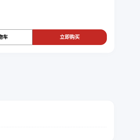
物车
立即购买