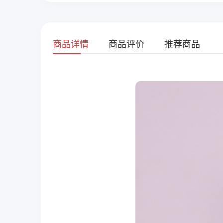
商品详情
商品评价
推荐商品