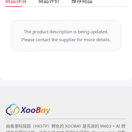
商品详情
商品评价
推荐商品
The product description is being updated.
Please contact the supplier for more details.
由香港科技园（HKSTP）孵化的 XOOBAY 是先进的 Web3 + AI 跨