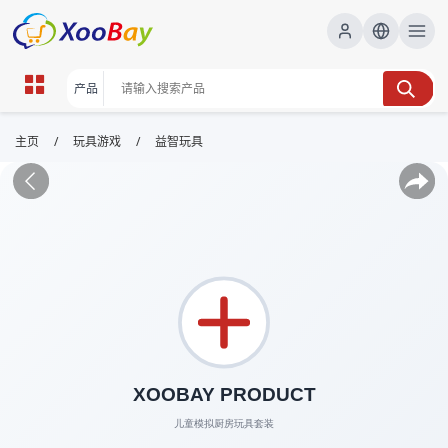
/
/
主页
玩具游戏
益智玩具