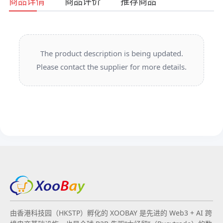
商品详情
商品评价
推荐商品
The product description is being updated.
Please contact the supplier for more details.
由香港科技园（HKSTP）孵化的 XOOBAY 是先进的 Web3 + AI 跨