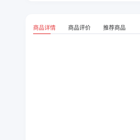
商品详情
商品评价
推荐商品