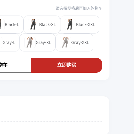
请选择规格后再加入购物车
Black-L
Black-XL
Black-XXL
Gray-L
Gray-XL
Gray-XXL
物车
立即购买