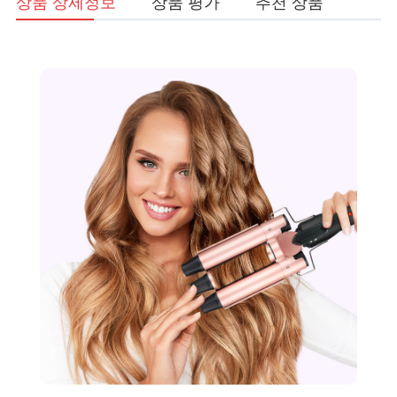
상품 상세정보
상품 평가
추천 상품