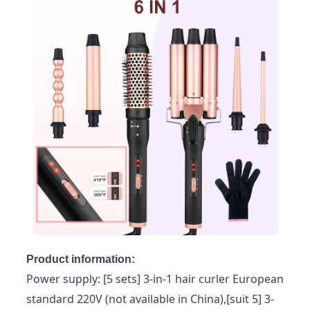
Product information:
Power supply: [5 sets] 3-in-1 hair curler European
standard 220V (not available in China),[suit 5] 3-