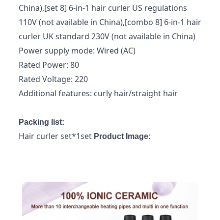
China),[set 8] 6-in-1 hair curler US regulations
110V (not available in China),[combo 8] 6-in-1 hair
curler UK standard 230V (not available in China)
Power supply mode: Wired (AC)
Rated Power: 80
Rated Voltage: 220
Additional features: curly hair/straight hair
Packing list:
Hair curler set*1set
Product Image: