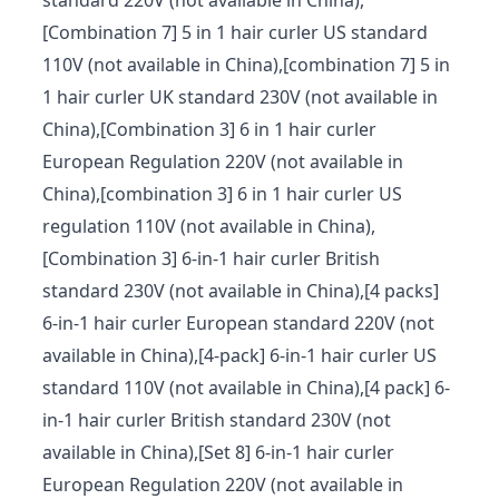
standard 220V (not available in China),
[Combination 7] 5 in 1 hair curler US standard
110V (not available in China),[combination 7] 5 in
1 hair curler UK standard 230V (not available in
China),[Combination 3] 6 in 1 hair curler
European Regulation 220V (not available in
China),[combination 3] 6 in 1 hair curler US
regulation 110V (not available in China),
[Combination 3] 6-in-1 hair curler British
standard 230V (not available in China),[4 packs]
6-in-1 hair curler European standard 220V (not
available in China),[4-pack] 6-in-1 hair curler US
standard 110V (not available in China),[4 pack] 6-
in-1 hair curler British standard 230V (not
available in China),[Set 8] 6-in-1 hair curler
European Regulation 220V (not available in