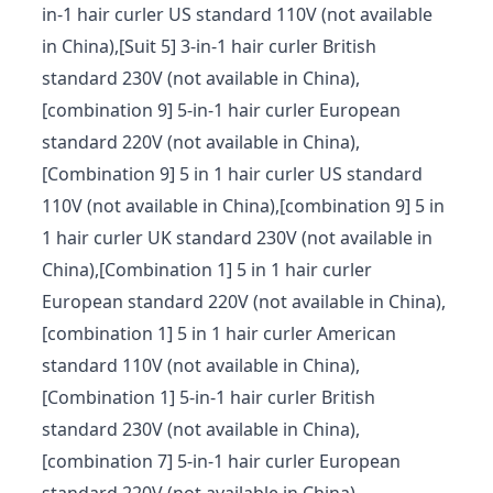
in-1 hair curler US standard 110V (not available
in China),[Suit 5] 3-in-1 hair curler British
standard 230V (not available in China),
[combination 9] 5-in-1 hair curler European
standard 220V (not available in China),
[Combination 9] 5 in 1 hair curler US standard
110V (not available in China),[combination 9] 5 in
1 hair curler UK standard 230V (not available in
China),[Combination 1] 5 in 1 hair curler
European standard 220V (not available in China),
[combination 1] 5 in 1 hair curler American
standard 110V (not available in China),
[Combination 1] 5-in-1 hair curler British
standard 230V (not available in China),
[combination 7] 5-in-1 hair curler European