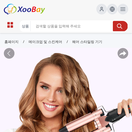
/
/
홈페이지
메이크업 및 스킨케어
헤어 스타일링 기기