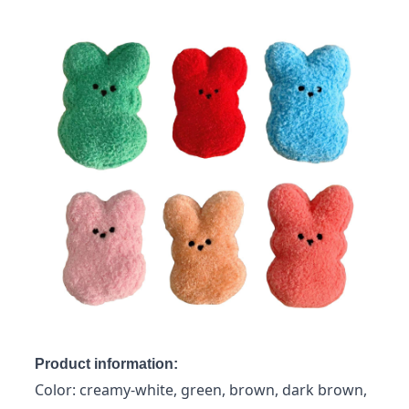
Product information:
Color: creamy-white, green, brown, dark brown,