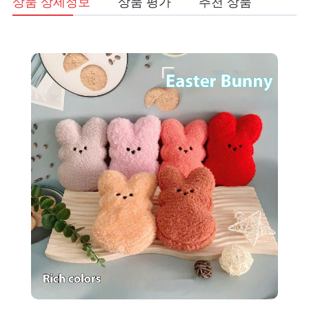
상품 상세정보
상품 평가
추천 상품