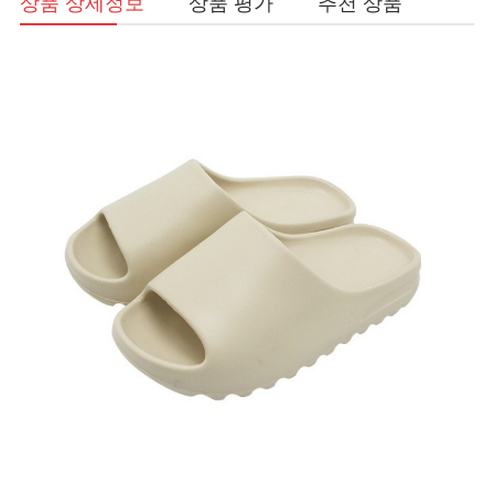
상품 상세정보
상품 평가
추천 상품