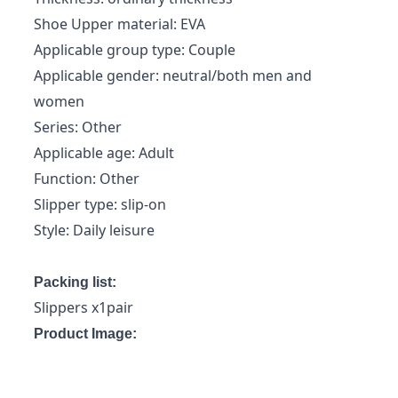
Shoe Upper material: EVA
Applicable group type: Couple
Applicable gender: neutral/both men and
women
Series: Other
Applicable age: Adult
Function: Other
Slipper type: slip-on
Style: Daily leisure
Packing list:
Slippers x1pair
Product Image: