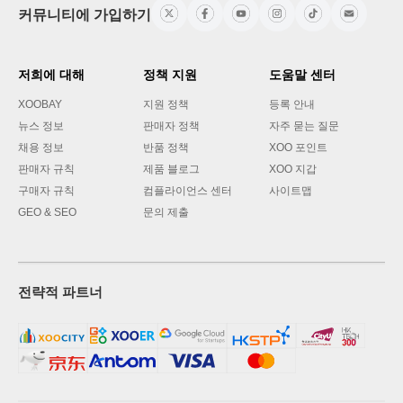
커뮤니티에 가입하기
저희에 대해
정책 지원
도움말 센터
XOOBAY
지원 정책
등록 안내
뉴스 정보
판매자 정책
자주 묻는 질문
채용 정보
반품 정책
XOO 포인트
판매자 규칙
제품 블로그
XOO 지갑
구매자 규칙
컴플라이언스 센터
사이트맵
GEO & SEO
문의 제출
전략적 파트너