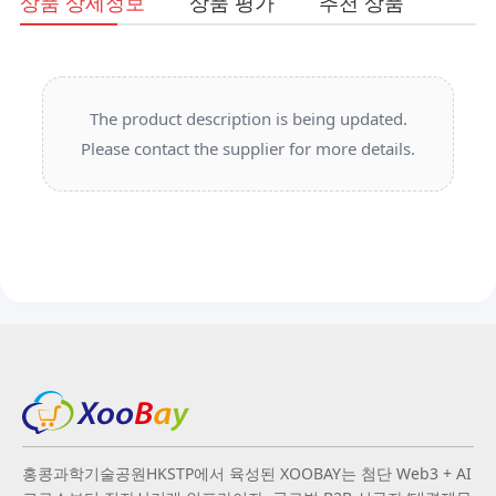
상품 상세정보
상품 평가
추천 상품
The product description is being updated.
Please contact the supplier for more details.
홍콩과학기술공원HKSTP에서 육성된 XOOBAY는 첨단 Web3 + AI