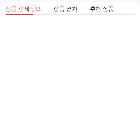
상품 상세정보
상품 평가
추천 상품