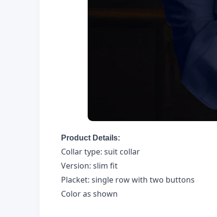
Product Details:
Collar type: suit collar
Version: slim fit
Placket: single row with two buttons
Color as shown