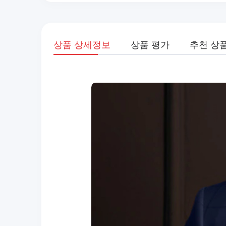
상품 상세정보
상품 평가
추천 상