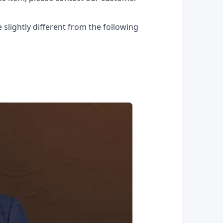
 slightly different from the following