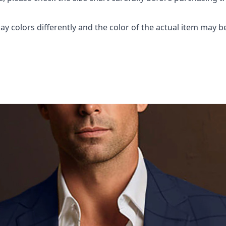
y colors differently and the color of the actual item may be