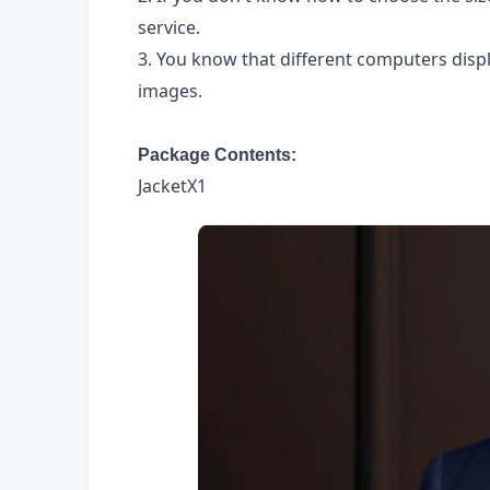
service.
3. You know that different computers displa
images.
Package Contents:
JacketX1