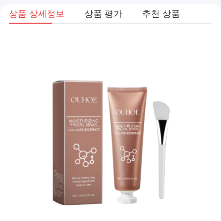
상품 상세정보
상품 평가
추천 상품