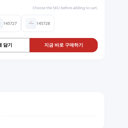
Choose the SKU before adding to cart.
145727
145728
 담기
지금 바로 구매하기