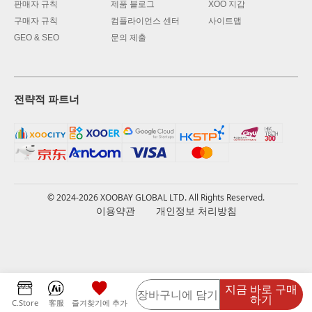
판매자 규칙
제품 블로그
XOO 지갑
구매자 규칙
컴플라이언스 센터
사이트맵
GEO & SEO
문의 제출
전략적 파트너
© 2024-2026 XOOBAY GLOBAL LTD. All Rights Reserved.
이용약관
개인정보 처리방침
지금 바로 구매
장바구니에 담기
하기
C.Store
客服
즐겨찾기에 추가