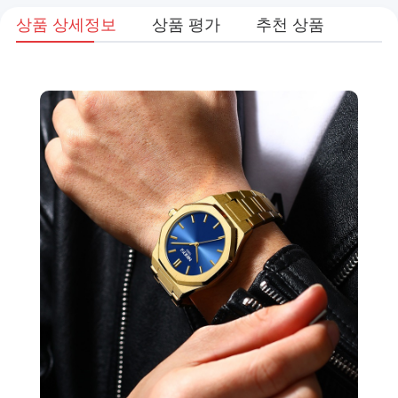
상품 상세정보
상품 평가
추천 상품