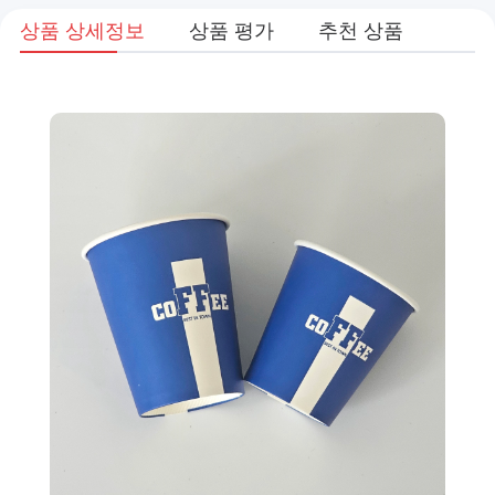
상품 상세정보
상품 평가
추천 상품