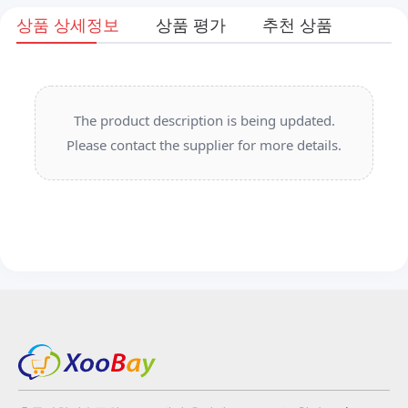
상품 상세정보
상품 평가
추천 상품
The product description is being updated.
Please contact the supplier for more details.