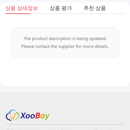
상품 상세정보
상품 평가
추천 상품
The product description is being updated.
Please contact the supplier for more details.