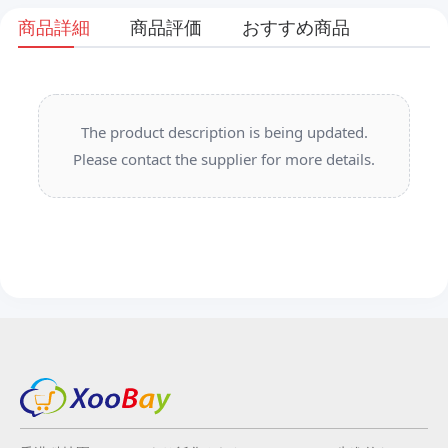
商品詳細
商品評価
おすすめ商品
The product description is being updated.
Please contact the supplier for more details.