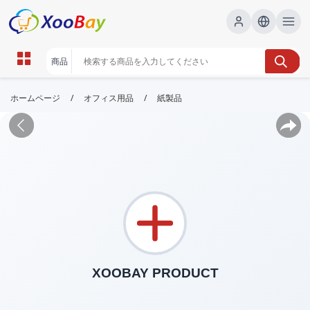
/
/
ホームページ
オフィス用品
紙製品