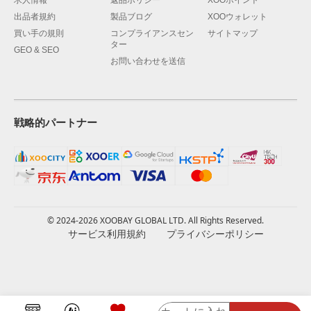
出品者規約
製品ブログ
XOOウォレット
買い手の規則
コンプライアンスセン
サイトマップ
ター
GEO & SEO
お問い合わせを送信
戦略的パートナー
© 2024-2026 XOOBAY GLOBAL LTD. All Rights Reserved.
サービス利用規約
プライバシーポリシー