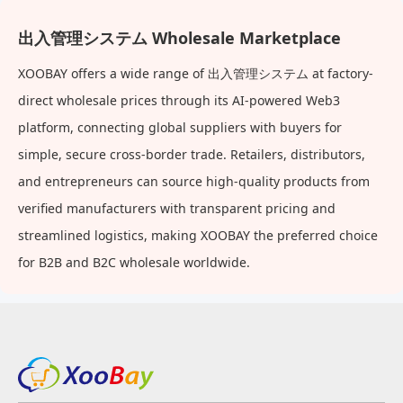
出入管理システム Wholesale Marketplace
XOOBAY offers a wide range of 出入管理システム at factory-
direct wholesale prices through its AI-powered Web3
platform, connecting global suppliers with buyers for
simple, secure cross-border trade. Retailers, distributors,
and entrepreneurs can source high-quality products from
verified manufacturers with transparent pricing and
streamlined logistics, making XOOBAY the preferred choice
for B2B and B2C wholesale worldwide.