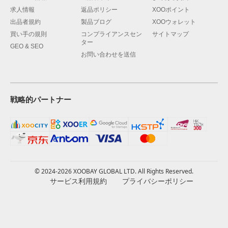
求人情報
返品ポリシー
XOOポイント
出品者規約
製品ブログ
XOOウォレット
買い手の規則
コンプライアンスセン
サイトマップ
ター
GEO & SEO
お問い合わせを送信
戦略的パートナー
© 2024-2026 XOOBAY GLOBAL LTD. All Rights Reserved.
サービス利用規約
プライバシーポリシー