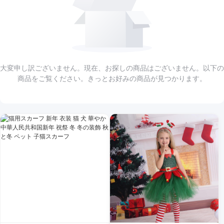
大変申し訳ございません。現在、お探しの商品はございません。以下の
商品をご覧ください。きっとお好みの商品が見つかります。