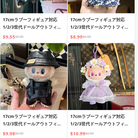
17cmラブーフィギュア対応
17cmラブーフィギュア対応
1/2/3世代ドールアウトフィッ
1/2/3世代ドールアウトフィッ
ト コスチュームドレス 衣装の
ト コスチュームドレス 衣装の
$9.55
$8.99
$0.00
$0.00
み 衣装セットのみ - ドール、メ
み 衣装セットのみ - ドール、メ
ガネ、靴は含まれません。
ガネ、靴は含まれません。
17cmラブーフィギュア対応
17cmラブーフィギュア対応
1/2/3世代ドールアウトフィッ
1/2/3世代ドールアウトフィッ
ト コスチュームドレス 衣装の
ト コスチュームドレス 衣装の
$9.98
$10.99
$0.00
$0.00