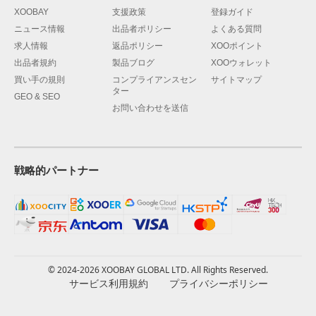
XOOBAY
支援政策
登録ガイド
ニュース情報
出品者ポリシー
よくある質問
求人情報
返品ポリシー
XOOポイント
出品者規約
製品ブログ
XOOウォレット
買い手の規則
コンプライアンスセン
サイトマップ
ター
GEO & SEO
お問い合わせを送信
戦略的パートナー
© 2024-2026 XOOBAY GLOBAL LTD. All Rights Reserved.
サービス利用規約
プライバシーポリシー