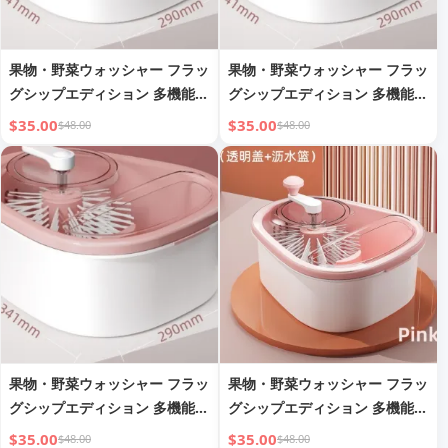
果物・野菜ウォッシャー フラッ
果物・野菜ウォッシャー フラッ
グシップエディション 多機能洗
グシップエディション 多機能洗
浄 ドレンバスケット
浄 ドレンバスケット
$35.00
$35.00
$48.00
$48.00
果物・野菜ウォッシャー フラッ
果物・野菜ウォッシャー フラッ
グシップエディション 多機能洗
グシップエディション 多機能洗
浄 ドレンバスケット
浄 ドレンバスケット
$35.00
$35.00
$48.00
$48.00