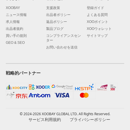
XOOBAY
支援政策
登録ガイド
ニュース情報
出品者ポリシー
よくある質問
求人情報
返品ポリシー
XOOポイント
出品者規約
製品ブログ
XOOウォレット
買い手の規則
コンプライアンスセン
サイトマップ
ター
GEO & SEO
お問い合わせを送信
戦略的パートナー
© 2024-2026 XOOBAY GLOBAL LTD. All Rights Reserved.
サービス利用規約
プライバシーポリシー