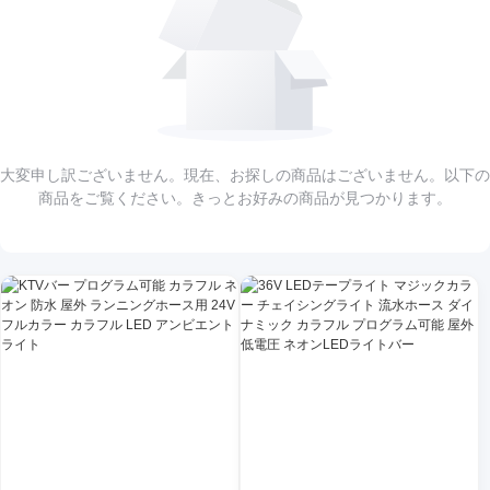
大変申し訳ございません。現在、お探しの商品はございません。以下の
商品をご覧ください。きっとお好みの商品が見つかります。