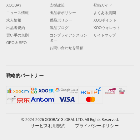
XOOBAY
支援政策
登録ガイド
ニュース情報
出品者ポリシー
よくある質問
求人情報
返品ポリシー
XOOポイント
出品者規約
製品ブログ
XOOウォレット
買い手の規則
コンプライアンスセン
サイトマップ
ター
GEO & SEO
お問い合わせを送信
戦略的パートナー
© 2024-2026 XOOBAY GLOBAL LTD. All Rights Reserved.
サービス利用規約
プライバシーポリシー