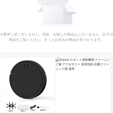
大変申し訳ございません。現在、お探しの商品はございません。以下の
商品をご覧ください。きっとお好みの商品が見つかります。