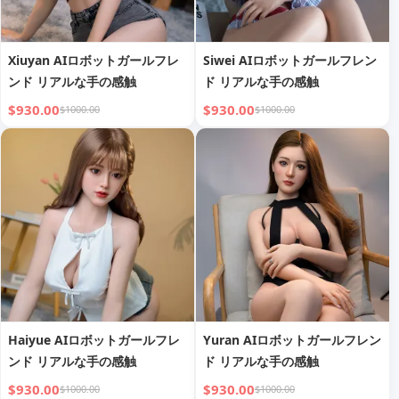
Xiuyan AIロボットガールフレ
Siwei AIロボットガールフレン
ンド リアルな手の感触
ド リアルな手の感触
$930.00
$930.00
$1000.00
$1000.00
Haiyue AIロボットガールフレ
Yuran AIロボットガールフレン
ンド リアルな手の感触
ド リアルな手の感触
$930.00
$930.00
$1000.00
$1000.00