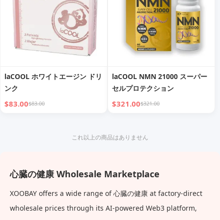
laCOOL ホワイトエージン ドリ
laCOOL NMN 21000 スーパー
ンク
セルプロテクション
$83.00
$321.00
$83.00
$321.00
これ以上の商品はありません
心臓の健康 Wholesale Marketplace
XOOBAY offers a wide range of 心臓の健康 at factory-direct
wholesale prices through its AI-powered Web3 platform,