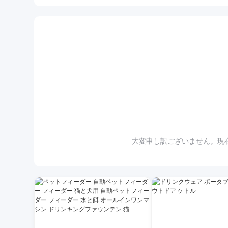
大変申し訳ございません。現