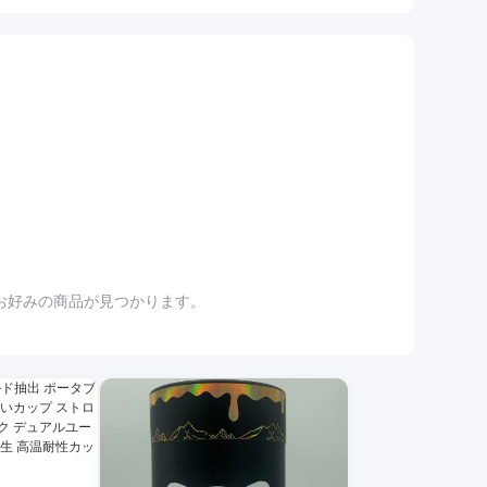
お好みの商品が見つかります。