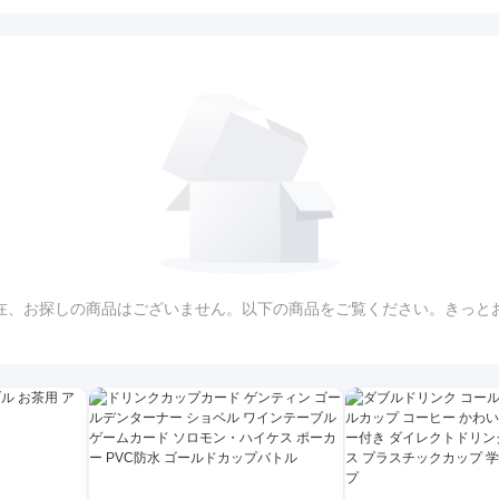
在、お探しの商品はございません。以下の商品をご覧ください。きっと