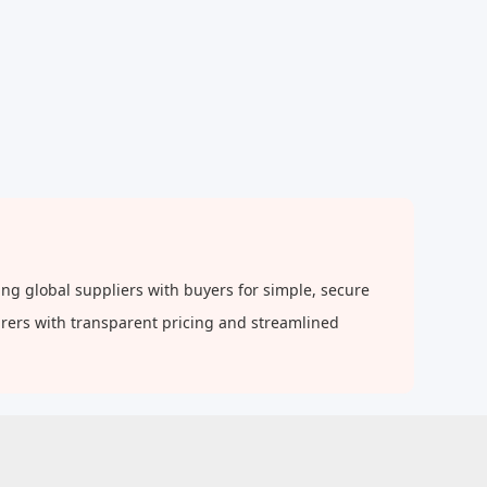
g global suppliers with buyers for simple, secure
urers with transparent pricing and streamlined