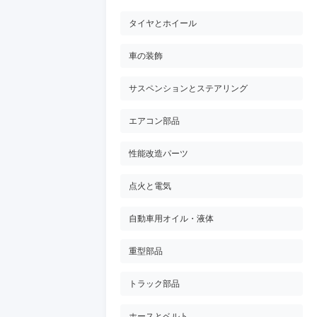
タイヤとホイール
車の装飾
サスペンションとステアリング
エアコン部品
性能改造パーツ
点火と電気
自動車用オイル・液体
重型部品
トラック部品
ホースとベルト