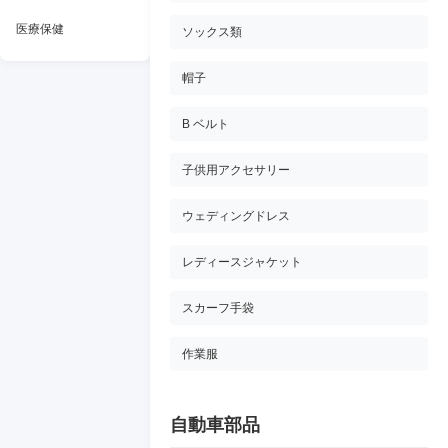
医療保健
ソックス類
帽子
B ベルト
子供用アクセサリー
ウェディングドレス
レディースジャケット
スカーフ手袋
作業服
自動車部品