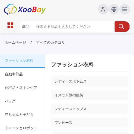
/
ホームページ
すべてのカテゴリ
ファッション衣料
ファッション衣料
自動車部品
レディースボトムス
化粧品・スキンケア
イスラム教の服装
バッグ
レディーストップス
赤ちゃんと子ども
ワンピース
ドローンとロボット