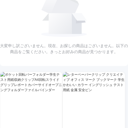
大変申し訳ございません。現在、お探しの商品はございません。以下の
商品をご覧ください。きっとお好みの商品が見つかります。