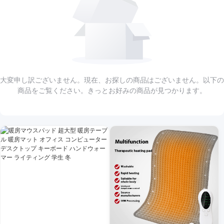
大変申し訳ございません。現在、お探しの商品はございません。以下の
商品をご覧ください。きっとお好みの商品が見つかります。